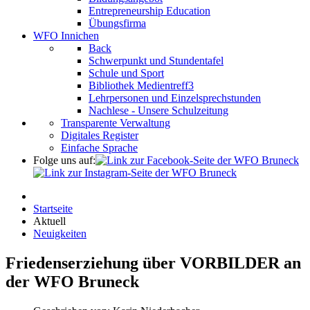
Entrepreneurship Education
Übungsfirma
WFO Innichen
Back
Schwerpunkt und Stundentafel
Schule und Sport
Bibliothek Medientreff3
Lehrpersonen und Einzelsprechstunden
Nachlese - Unsere Schulzeitung
Transparente Verwaltung
Digitales Register
Einfache Sprache
Folge uns auf:
Startseite
Aktuell
Neuigkeiten
Friedenserziehung über VORBILDER an
der WFO Bruneck