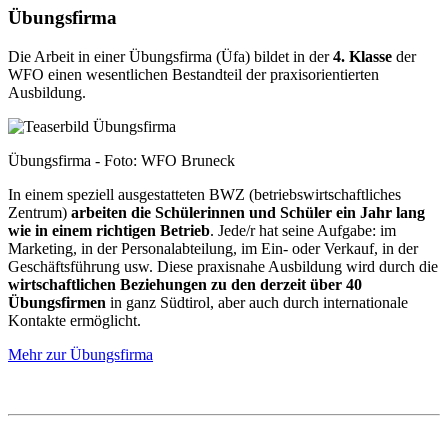
Übungsfirma
Die Arbeit in einer Übungsfirma (Üfa) bildet in der
4. Klasse
der
WFO einen wesentlichen Bestandteil der praxisorientierten
Ausbildung.
Übungsfirma - Foto: WFO Bruneck
In einem speziell ausgestatteten BWZ (betriebswirtschaftliches
Zentrum)
arbeiten die Schülerinnen und Schüler ein Jahr lang
wie in einem richtigen Betrieb
. Jede/r hat seine Aufgabe: im
Marketing, in der Personalabteilung, im Ein- oder Verkauf, in der
Geschäftsführung usw. Diese praxisnahe Ausbildung wird durch die
wirtschaftlichen Beziehungen zu den derzeit über 40
Übungsfirmen
in ganz Südtirol, aber auch durch internationale
Kontakte ermöglicht.
Mehr zur Übungsfirma