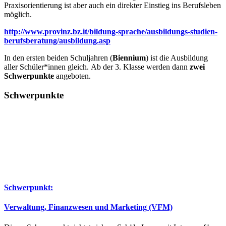
Praxisorientierung ist aber auch ein direkter Einstieg ins Berufsleben
möglich.
http://www.provinz.bz.it/bildung-sprache/ausbildungs-studien-
berufsberatung/ausbildung.asp
In den ersten beiden Schuljahren (
Biennium
) ist die Ausbildung
aller Schüler*innen gleich. Ab der 3. Klasse werden dann
zwei
Schwerpunkte
angeboten.
Schwerpunkte
Schwerpunkt:
Verwaltung, Finanzwesen und Marketing (VFM)