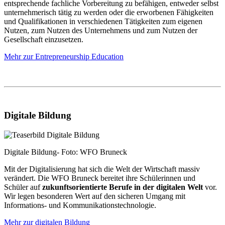
entsprechende fachliche Vorbereitung zu befähigen, entweder selbst
unternehmerisch tätig zu werden oder die erworbenen Fähigkeiten
und Qualifikationen in verschiedenen Tätigkeiten zum eigenen
Nutzen, zum Nutzen des Unternehmens und zum Nutzen der
Gesellschaft einzusetzen.
Mehr zur Entrepreneurship Education
Digitale Bildung
Digitale Bildung- Foto: WFO Bruneck
Mit der Digitalisierung hat sich die Welt der Wirtschaft massiv
verändert. Die WFO Bruneck bereitet ihre Schülerinnen und
Schüler auf
zukunftsorientierte Berufe in der digitalen Welt
vor.
Wir legen besonderen Wert auf den sicheren Umgang mit
Informations- und Kommunikationstechnologie.
Mehr zur digitalen Bildung