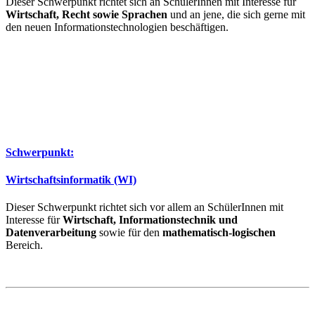
Dieser Schwerpunkt richtet sich an SchülerInnen mit Interesse für
Wirtschaft, Recht sowie Sprachen
und an jene, die sich gerne mit
den neuen Informationstechnologien beschäftigen.
Schwerpunkt:
Wirtschaftsinformatik (WI)
Dieser Schwerpunkt richtet sich vor allem an SchülerInnen mit
Interesse für
Wirtschaft, Informationstechnik und
Datenverarbeitung
sowie für den
mathematisch-logischen
Bereich.