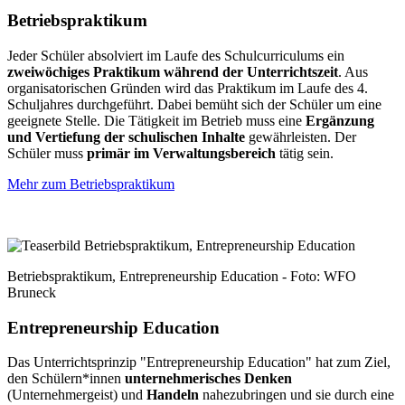
Betriebspraktikum
Jeder Schüler absolviert im Laufe des Schulcurriculums ein
zweiwöchiges Praktikum während der Unterrichtszeit
. Aus
organisatorischen Gründen wird das Praktikum im Laufe des 4.
Schuljahres durchgeführt. Dabei bemüht sich der Schüler um eine
geeignete Stelle. Die Tätigkeit im Betrieb muss eine
Ergänzung
und Vertiefung der schulischen Inhalte
gewährleisten. Der
Schüler muss
primär im Verwaltungsbereich
tätig sein.
Mehr zum Betriebspraktikum
Betriebspraktikum, Entrepreneurship Education - Foto: WFO
Bruneck
Entrepreneurship Education
Das Unterrichtsprinzip "Entrepreneurship Education" hat zum Ziel,
den Schülern*innen
unternehmerisches Denken
(Unternehmergeist) und
Handeln
nahezubringen und sie durch eine