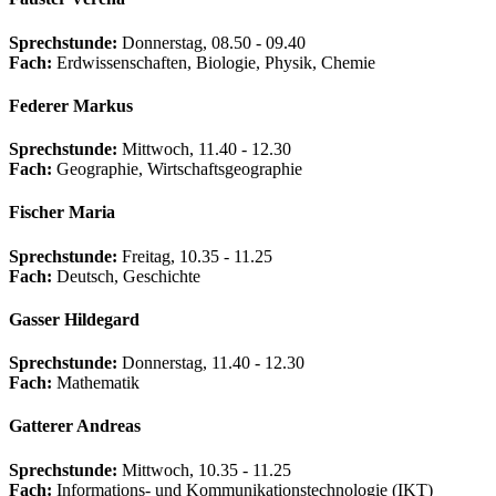
Sprechstunde:
Donnerstag, 08.50 - 09.40
Fach:
Erdwissenschaften, Biologie, Physik, Chemie
Federer Markus
Sprechstunde:
Mittwoch, 11.40 - 12.30
Fach:
Geographie, Wirtschaftsgeographie
Fischer Maria
Sprechstunde:
Freitag, 10.35 - 11.25
Fach:
Deutsch, Geschichte
Gasser Hildegard
Sprechstunde:
Donnerstag, 11.40 - 12.30
Fach:
Mathematik
Gatterer Andreas
Sprechstunde:
Mittwoch, 10.35 - 11.25
Fach:
Informations- und Kommunikationstechnologie (IKT)