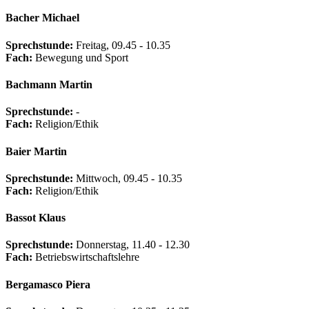
Bacher Michael
Sprechstunde:
Freitag, 09.45 - 10.35
Fach:
Bewegung und Sport
Bachmann Martin
Sprechstunde:
-
Fach:
Religion/Ethik
Baier Martin
Sprechstunde:
Mittwoch, 09.45 - 10.35
Fach:
Religion/Ethik
Bassot Klaus
Sprechstunde:
Donnerstag, 11.40 - 12.30
Fach:
Betriebswirtschaftslehre
Bergamasco Piera