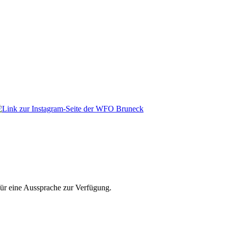
für eine Aussprache zur Verfügung.