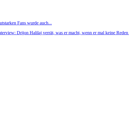
utstarken Fans wurde auch...