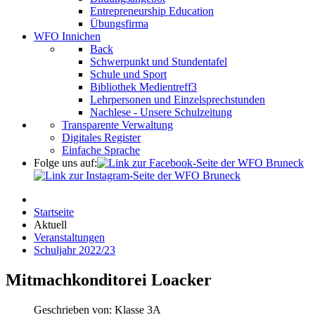
Entrepreneurship Education
Übungsfirma
WFO Innichen
Back
Schwerpunkt und Stundentafel
Schule und Sport
Bibliothek Medientreff3
Lehrpersonen und Einzelsprechstunden
Nachlese - Unsere Schulzeitung
Transparente Verwaltung
Digitales Register
Einfache Sprache
Folge uns auf:
Startseite
Aktuell
Veranstaltungen
Schuljahr 2022/23
Mitmachkonditorei Loacker
Geschrieben von:
Klasse 3A