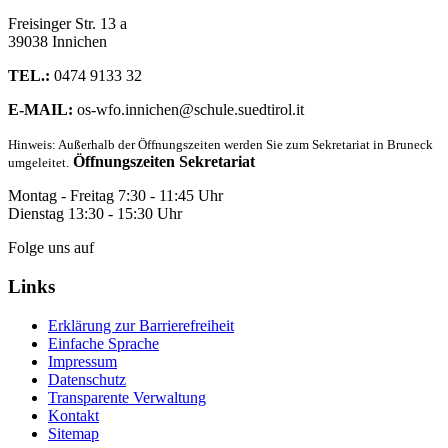
Freisinger Str. 13 a
39038 Innichen
TEL.:
0474 9133 32
E-MAIL:
os-wfo.innichen@schule.suedtirol.it
Hinweis: Außerhalb der Öffnungszeiten werden Sie zum Sekretariat in Bruneck
Öffnungszeiten Sekretariat
umgeleitet.
Montag - Freitag 7:30 - 11:45 Uhr
Dienstag 13:30 - 15:30 Uhr
Folge uns auf
Links
Erklärung zur Barrierefreiheit
Einfache Sprache
Impressum
Datenschutz
Transparente Verwaltung
Kontakt
Sitemap