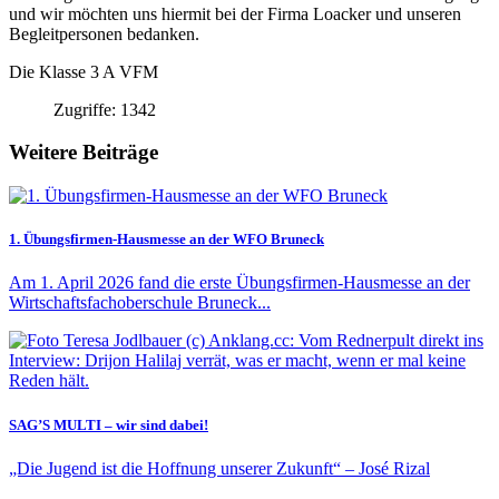
und wir möchten uns hiermit bei der Firma Loacker und unseren
Begleitpersonen bedanken.
Die Klasse 3 A VFM
Zugriffe: 1342
Weitere Beiträge
1. Übungsfirmen-Hausmesse an der WFO Bruneck
Am 1. April 2026 fand die erste Übungsfirmen-Hausmesse an der
Wirtschaftsfachoberschule Bruneck...
SAG’S MULTI – wir sind dabei!
„Die Jugend ist die Hoffnung unserer Zukunft“ – José Rizal