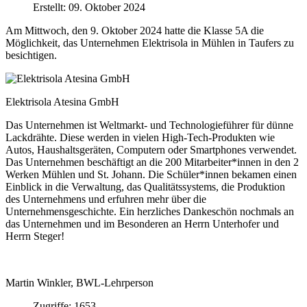
Erstellt: 09. Oktober 2024
Am Mittwoch, den 9. Oktober 2024 hatte die Klasse 5A die
Möglichkeit, das Unternehmen Elektrisola in Mühlen in Taufers zu
besichtigen.
Elektrisola Atesina GmbH
Das Unternehmen ist Weltmarkt- und Technologieführer für dünne
Lackdrähte. Diese werden in vielen High-Tech-Produkten wie
Autos, Haushaltsgeräten, Computern oder Smartphones verwendet.
Das Unternehmen beschäftigt an die 200 Mitarbeiter*innen in den 2
Werken Mühlen und St. Johann. Die Schüler*innen bekamen einen
Einblick in die Verwaltung, das Qualitätssystems, die Produktion
des Unternehmens und erfuhren mehr über die
Unternehmensgeschichte. Ein herzliches Dankeschön nochmals an
das Unternehmen und im Besonderen an Herrn Unterhofer und
Herrn Steger!
Martin Winkler, BWL-Lehrperson
Zugriffe: 1653