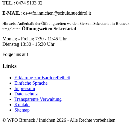
TEL.:
0474 9133 32
E-MAIL:
os-wfo.innichen@schule.suedtirol.it
Hinweis: Außerhalb der Öffnungszeiten werden Sie zum Sekretariat in Bruneck
Öffnungszeiten Sekretariat
umgeleitet.
Montag - Freitag 7:30 - 11:45 Uhr
Dienstag 13:30 - 15:30 Uhr
Folge uns auf
Links
Erklärung zur Barrierefreiheit
Einfache Sprache
Impressum
Datenschutz
Transparente Verwaltung
Kontakt
Sitemap
© WFO Bruneck / Innichen 2026 - Alle Rechte vorbehalten.