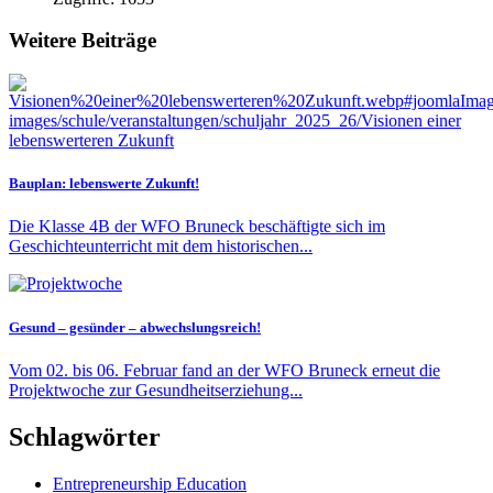
Weitere Beiträge
Bauplan: lebenswerte Zukunft!
Die Klasse 4B der WFO Bruneck beschäftigte sich im
Geschichteunterricht mit dem historischen...
Gesund – gesünder – abwechslungsreich!
Vom 02. bis 06. Februar fand an der WFO Bruneck erneut die
Projektwoche zur Gesundheitserziehung...
Schlagwörter
Entrepreneurship Education