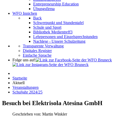
Entrepreneurship Education
Übungsfirma
WFO Innichen
Back
Schwerpunkt und Stundentafel
Schule und Sport
Bibliothek Medientreff3
Lehrpersonen und Einzelsprechstunden
Nachlese - Unsere Schulzeitung
Transparente Verwaltung
Digitales Register
Einfache Sprache
Folge uns auf:
Startseite
Aktuell
Veranstaltungen
Schuljahr 2024/25
Besuch bei Elektrisola Atesina GmbH
Geschrieben von:
Martin Winkler