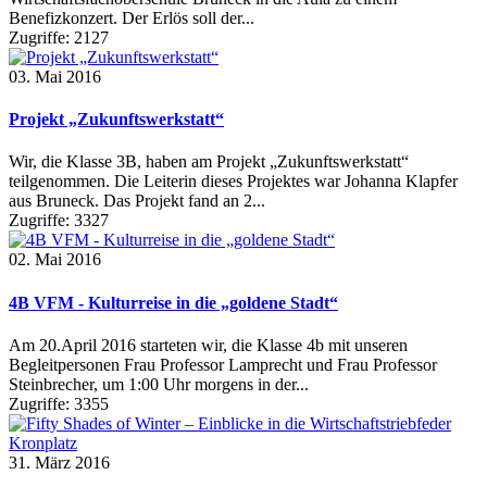
Benefizkonzert. Der Erlös soll der...
Zugriffe: 2127
03. Mai 2016
Projekt „Zukunftswerkstatt“
Wir, die Klasse 3B, haben am Projekt „Zukunftswerkstatt“
teilgenommen. Die Leiterin dieses Projektes war Johanna Klapfer
aus Bruneck. Das Projekt fand an 2...
Zugriffe: 3327
02. Mai 2016
4B VFM - Kulturreise in die „goldene Stadt“
Am 20.April 2016 starteten wir, die Klasse 4b mit unseren
Begleitpersonen Frau Professor Lamprecht und Frau Professor
Steinbrecher, um 1:00 Uhr morgens in der...
Zugriffe: 3355
31. März 2016