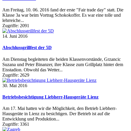
Am Freitag, 10. 06. 2016 fand der erste "Fair trade day" statt. Die
Klasse 3a war beim Vortrag Schokokoffer. Es war eine tolle und
lehrreiche...
Zugriffe: 2091
14. Juni 2016
Abschlussgrillfest der 5D
Am Dienstag begleiteten die beiden Klassenvorstände, Grzancic
Suzana und Peter Binanzer, ihre Klasse zum Grillplatz hinter dem
Eisstadion. Obwohl das Wetter...
Zugriffe: 2629
30. Mai 2016
Betriebsbesichtigung Liebherr-Hausgeräte Lienz
Am 17. Mai hatten wir die Möglichkeit, den Betrieb Liebherr-
Hausgeräte in Lienz zu besichtigen. Der Betrieb ist auf die
Entwicklung und Produktion...
Zugriffe: 3361