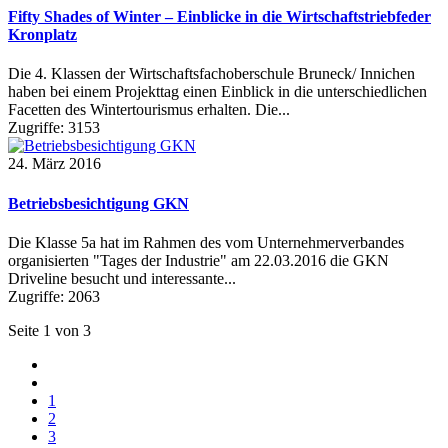
Fifty Shades of Winter – Einblicke in die Wirtschaftstriebfeder
Kronplatz
Die 4. Klassen der Wirtschaftsfachoberschule Bruneck/ Innichen
haben bei einem Projekttag einen Einblick in die unterschiedlichen
Facetten des Wintertourismus erhalten. Die...
Zugriffe: 3153
24. März 2016
Betriebsbesichtigung GKN
Die Klasse 5a hat im Rahmen des vom Unternehmerverbandes
organisierten "Tages der Industrie" am 22.03.2016 die GKN
Driveline besucht und interessante...
Zugriffe: 2063
Seite 1 von 3
1
2
3