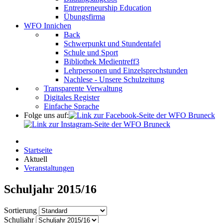
Entrepreneurship Education
Übungsfirma
WFO Innichen
Back
Schwerpunkt und Stundentafel
Schule und Sport
Bibliothek Medientreff3
Lehrpersonen und Einzelsprechstunden
Nachlese - Unsere Schulzeitung
Transparente Verwaltung
Digitales Register
Einfache Sprache
Folge uns auf:
Startseite
Aktuell
Veranstaltungen
Schuljahr 2015/16
Sortierung
Schuljahr