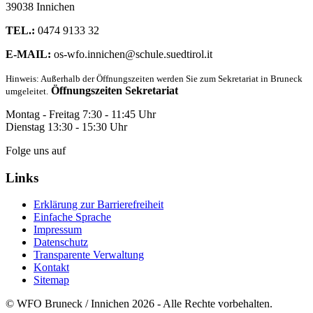
39038 Innichen
TEL.:
0474 9133 32
E-MAIL:
os-wfo.innichen@schule.suedtirol.it
Hinweis: Außerhalb der Öffnungszeiten werden Sie zum Sekretariat in Bruneck
Öffnungszeiten Sekretariat
umgeleitet.
Montag - Freitag 7:30 - 11:45 Uhr
Dienstag 13:30 - 15:30 Uhr
Folge uns auf
Links
Erklärung zur Barrierefreiheit
Einfache Sprache
Impressum
Datenschutz
Transparente Verwaltung
Kontakt
Sitemap
© WFO Bruneck / Innichen 2026 - Alle Rechte vorbehalten.