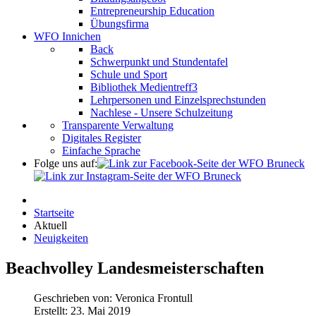
Entrepreneurship Education
Übungsfirma
WFO Innichen
Back
Schwerpunkt und Stundentafel
Schule und Sport
Bibliothek Medientreff3
Lehrpersonen und Einzelsprechstunden
Nachlese - Unsere Schulzeitung
Transparente Verwaltung
Digitales Register
Einfache Sprache
Folge uns auf:
Startseite
Aktuell
Neuigkeiten
Beachvolley Landesmeisterschaften
Geschrieben von:
Veronica Frontull
Erstellt: 23. Mai 2019