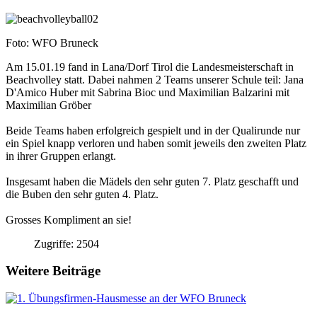
Foto: WFO Bruneck
Am 15.01.19 fand in Lana/Dorf Tirol die Landesmeisterschaft in
Beachvolley statt. Dabei nahmen 2 Teams unserer Schule teil: Jana
D'Amico Huber mit Sabrina Bioc und Maximilian Balzarini mit
Maximilian Gröber
Beide Teams haben erfolgreich gespielt und in der Qualirunde nur
ein Spiel knapp verloren und haben somit jeweils den zweiten Platz
in ihrer Gruppen erlangt.
Insgesamt haben die Mädels den sehr guten 7. Platz geschafft und
die Buben den sehr guten 4. Platz.
Grosses Kompliment an sie!
Zugriffe: 2504
Weitere Beiträge