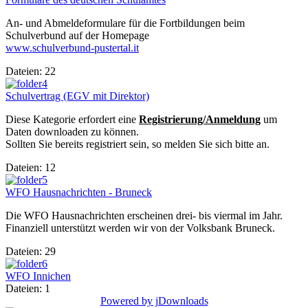
An- und Abmeldeformulare für die Fortbildungen beim
Schulverbund auf der Homepage
www.schulverbund-pustertal.it
Dateien: 22
Schulvertrag (EGV mit Direktor)
Diese Kategorie erfordert eine
Registrierung/Anmeldung
um
Daten downloaden zu können.
Sollten Sie bereits registriert sein, so melden Sie sich bitte an.
Dateien: 12
WFO Hausnachrichten - Bruneck
Die WFO Hausnachrichten erscheinen drei- bis viermal im Jahr.
Finanziell unterstützt werden wir von der Volksbank Bruneck.
Dateien: 29
WFO Innichen
Dateien: 1
Powered by jDownloads