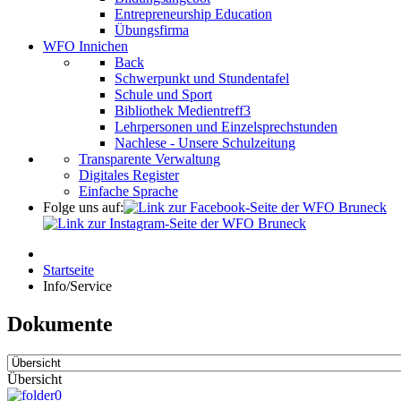
Entrepreneurship Education
Übungsfirma
WFO Innichen
Back
Schwerpunkt und Stundentafel
Schule und Sport
Bibliothek Medientreff3
Lehrpersonen und Einzelsprechstunden
Nachlese - Unsere Schulzeitung
Transparente Verwaltung
Digitales Register
Einfache Sprache
Folge uns auf:
Startseite
Info/Service
Dokumente
Übersicht