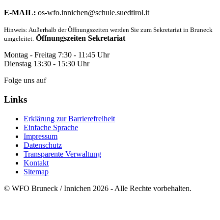
E-MAIL:
os-wfo.innichen@schule.suedtirol.it
Hinweis: Außerhalb der Öffnungszeiten werden Sie zum Sekretariat in Bruneck
Öffnungszeiten Sekretariat
umgeleitet.
Montag - Freitag 7:30 - 11:45 Uhr
Dienstag 13:30 - 15:30 Uhr
Folge uns auf
Links
Erklärung zur Barrierefreiheit
Einfache Sprache
Impressum
Datenschutz
Transparente Verwaltung
Kontakt
Sitemap
© WFO Bruneck / Innichen 2026 - Alle Rechte vorbehalten.