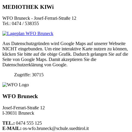
MEDIOTHEK KIWi
WFO Bruneck - Josef-Ferrari-Straße 12
Tel.: 0474 / 538355
Aus Datenschutzgründen wird Google Maps auf unserer Webseite
NICHT eingebunden. Um eine interaktive Karte nutzen zu können,
klicken Sie bitte auf die obige Grafik. Dadurch gelangen Sie auf die
Seite von Google Maps. Damit akzeptieren Sie die
Datenschutzerklärung von Google.
Zugriffe: 30715
WFO Bruneck
Josef-Ferrari-Straße 12
I-39031 Bruneck
TEL.:
0474 555 125
E-MAIL:
os-wfo.bruneck@schule.suedtirol.it