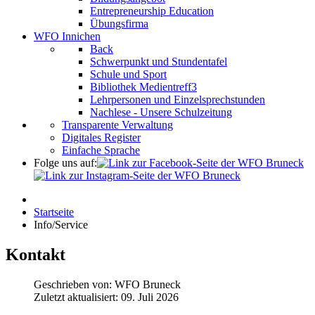
Entrepreneurship Education
Übungsfirma
WFO Innichen
Back
Schwerpunkt und Stundentafel
Schule und Sport
Bibliothek Medientreff3
Lehrpersonen und Einzelsprechstunden
Nachlese - Unsere Schulzeitung
Transparente Verwaltung
Digitales Register
Einfache Sprache
Folge uns auf:
Startseite
Info/Service
Kontakt
Geschrieben von:
WFO Bruneck
Zuletzt aktualisiert: 09. Juli 2026