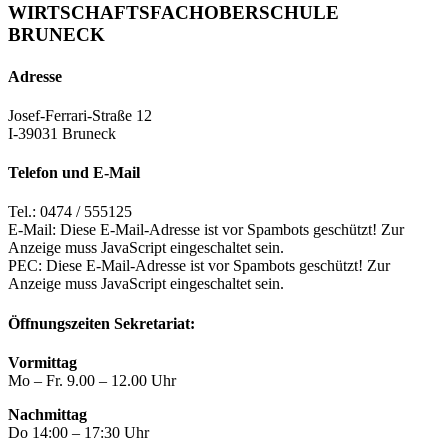
WIRTSCHAFTSFACHOBERSCHULE
BRUNECK
Adresse
Josef-Ferrari-Straße 12
I-39031 Bruneck
Telefon und E-Mail
Tel.: 0474 / 555125
E-Mail:
Diese E-Mail-Adresse ist vor Spambots geschützt! Zur
Anzeige muss JavaScript eingeschaltet sein.
PEC:
Diese E-Mail-Adresse ist vor Spambots geschützt! Zur
Anzeige muss JavaScript eingeschaltet sein.
Öffnungszeiten Sekretariat:
Vormittag
Mo – Fr. 9.00 – 12.00 Uhr
Nachmittag
Do 14:00 – 17:30 Uhr