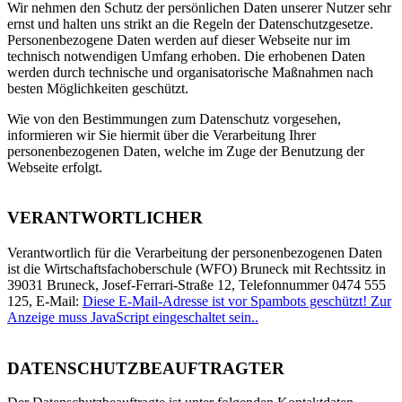
Wir nehmen den Schutz der persönlichen Daten unserer Nutzer sehr
ernst und halten uns strikt an die Regeln der Datenschutzgesetze.
Personenbezogene Daten werden auf dieser Webseite nur im
technisch notwendigen Umfang erhoben. Die erhobenen Daten
werden durch technische und organisatorische Maßnahmen nach
besten Möglichkeiten geschützt.
Wie von den Bestimmungen zum Datenschutz vorgesehen,
informieren wir Sie hiermit über die Verarbeitung Ihrer
personenbezogenen Daten, welche im Zuge der Benutzung der
Webseite erfolgt.
VERANTWORTLICHER
Verantwortlich für die Verarbeitung der personenbezogenen Daten
ist die Wirtschaftsfachoberschule (WFO) Bruneck mit Rechtssitz in
39031 Bruneck, Josef-Ferrari-Straße 12, Telefonnummer 0474 555
125, E-Mail:
Diese E-Mail-Adresse ist vor Spambots geschützt! Zur
Anzeige muss JavaScript eingeschaltet sein.
.
DATENSCHUTZBEAUFTRAGTER