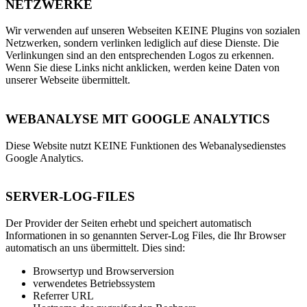
NETZWERKE
Wir verwenden auf unseren Webseiten KEINE Plugins von sozialen
Netzwerken, sondern verlinken lediglich auf diese Dienste. Die
Verlinkungen sind an den entsprechenden Logos zu erkennen.
Wenn Sie diese Links nicht anklicken, werden keine Daten von
unserer Webseite übermittelt.
WEBANALYSE MIT GOOGLE ANALYTICS
Diese Website nutzt KEINE Funktionen des Webanalysedienstes
Google Analytics.
SERVER-LOG-FILES
Der Provider der Seiten erhebt und speichert automatisch
Informationen in so genannten Server-Log Files, die Ihr Browser
automatisch an uns übermittelt. Dies sind:
Browsertyp und Browserversion
verwendetes Betriebssystem
Referrer URL