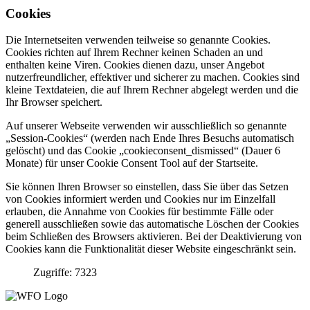
Cookies
Die Internetseiten verwenden teilweise so genannte Cookies.
Cookies richten auf Ihrem Rechner keinen Schaden an und
enthalten keine Viren. Cookies dienen dazu, unser Angebot
nutzerfreundlicher, effektiver und sicherer zu machen. Cookies sind
kleine Textdateien, die auf Ihrem Rechner abgelegt werden und die
Ihr Browser speichert.
Auf unserer Webseite verwenden wir ausschließlich so genannte
„Session-Cookies“ (werden nach Ende Ihres Besuchs automatisch
gelöscht) und das Cookie „cookieconsent_dismissed“ (Dauer 6
Monate) für unser Cookie Consent Tool auf der Startseite.
Sie können Ihren Browser so einstellen, dass Sie über das Setzen
von Cookies informiert werden und Cookies nur im Einzelfall
erlauben, die Annahme von Cookies für bestimmte Fälle oder
generell ausschließen sowie das automatische Löschen der Cookies
beim Schließen des Browsers aktivieren. Bei der Deaktivierung von
Cookies kann die Funktionalität dieser Website eingeschränkt sein.
Zugriffe: 7323