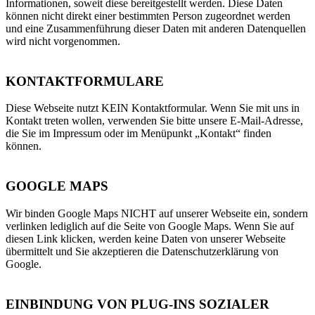
Informationen, soweit diese bereitgestellt werden. Diese Daten
können nicht direkt einer bestimmten Person zugeordnet werden
und eine Zusammenführung dieser Daten mit anderen Datenquellen
wird nicht vorgenommen.
KONTAKTFORMULARE
Diese Webseite nutzt KEIN Kontaktformular. Wenn Sie mit uns in
Kontakt treten wollen, verwenden Sie bitte unsere E-Mail-Adresse,
die Sie im Impressum oder im Menüpunkt „Kontakt“ finden
können.
GOOGLE MAPS
Wir binden Google Maps NICHT auf unserer Webseite ein, sondern
verlinken lediglich auf die Seite von Google Maps. Wenn Sie auf
diesen Link klicken, werden keine Daten von unserer Webseite
übermittelt und Sie akzeptieren die Datenschutzerklärung von
Google.
EINBINDUNG VON PLUG-INS SOZIALER