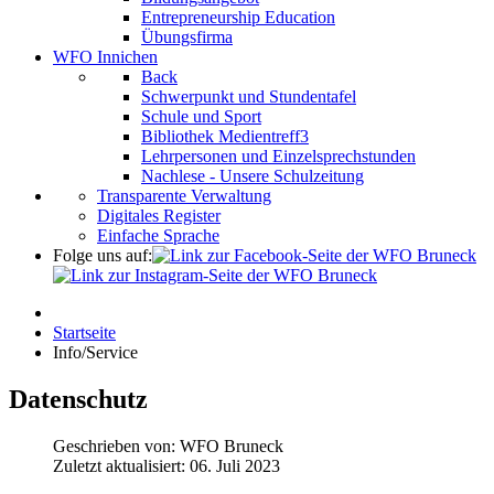
Entrepreneurship Education
Übungsfirma
WFO Innichen
Back
Schwerpunkt und Stundentafel
Schule und Sport
Bibliothek Medientreff3
Lehrpersonen und Einzelsprechstunden
Nachlese - Unsere Schulzeitung
Transparente Verwaltung
Digitales Register
Einfache Sprache
Folge uns auf:
Startseite
Info/Service
Datenschutz
Geschrieben von:
WFO Bruneck
Zuletzt aktualisiert: 06. Juli 2023