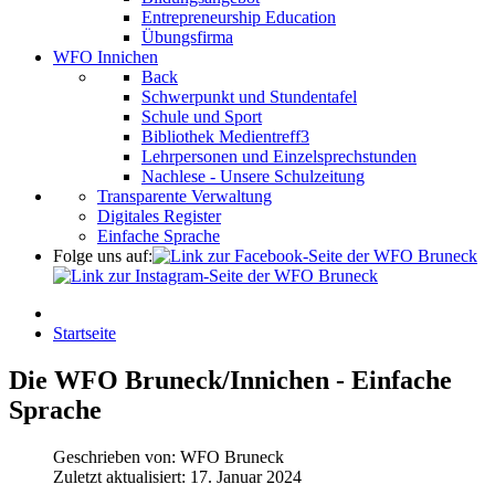
Entrepreneurship Education
Übungsfirma
WFO Innichen
Back
Schwerpunkt und Stundentafel
Schule und Sport
Bibliothek Medientreff3
Lehrpersonen und Einzelsprechstunden
Nachlese - Unsere Schulzeitung
Transparente Verwaltung
Digitales Register
Einfache Sprache
Folge uns auf:
Startseite
Die WFO Bruneck/Innichen - Einfache
Sprache
Geschrieben von:
WFO Bruneck
Zuletzt aktualisiert: 17. Januar 2024