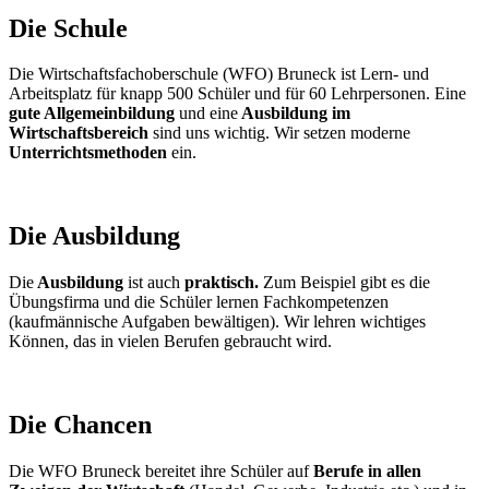
Die Schule
Die Wirtschaftsfachoberschule (WFO) Bruneck ist Lern- und
Arbeitsplatz für knapp 500 Schüler und für 60 Lehrpersonen. Eine
gute Allgemeinbildung
und eine
Ausbildung im
Wirtschaftsbereich
sind uns wichtig. Wir setzen moderne
Unterrichtsmethoden
ein.
Die Ausbildung
Die
Ausbildung
ist auch
praktisch.
Zum Beispiel gibt es die
Übungsfirma und die Schüler lernen Fachkompetenzen
(kaufmännische Aufgaben bewältigen). Wir lehren wichtiges
Können, das in vielen Berufen gebraucht wird.
Die Chancen
Die WFO Bruneck bereitet ihre Schüler auf
Berufe in allen