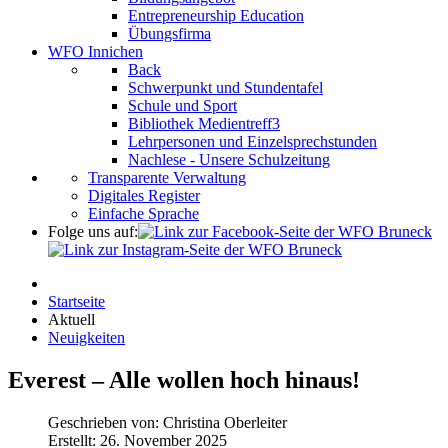
Entrepreneurship Education
Übungsfirma
WFO Innichen
Back
Schwerpunkt und Stundentafel
Schule und Sport
Bibliothek Medientreff3
Lehrpersonen und Einzelsprechstunden
Nachlese - Unsere Schulzeitung
Transparente Verwaltung
Digitales Register
Einfache Sprache
Folge uns auf:
Startseite
Aktuell
Neuigkeiten
Everest – Alle wollen hoch hinaus!
Geschrieben von:
Christina Oberleiter
Erstellt: 26. November 2025