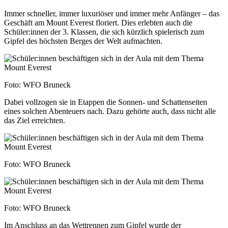
Immer schneller, immer luxuriöser und immer mehr Anfänger – das
Geschäft am Mount Everest floriert. Dies erlebten auch die
Schüler:innen der 3. Klassen, die sich kürzlich spielerisch zum
Gipfel des höchsten Berges der Welt aufmachten.
Foto: WFO Bruneck
Dabei vollzogen sie in Etappen die Sonnen- und Schattenseiten
eines solchen Abenteuers nach. Dazu gehörte auch, dass nicht alle
das Ziel erreichten.
Foto: WFO Bruneck
Foto: WFO Bruneck
Im Anschluss an das Wettrennen zum Gipfel wurde der