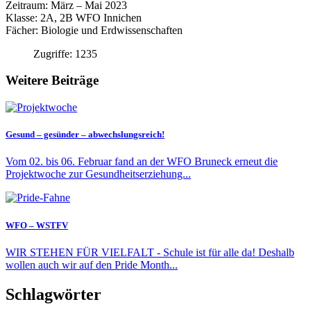
Zeitraum: März – Mai 2023
Klasse: 2A, 2B WFO Innichen
Fächer: Biologie und Erdwissenschaften
Zugriffe: 1235
Weitere Beiträge
Gesund – gesünder – abwechslungsreich!
Vom 02. bis 06. Februar fand an der WFO Bruneck erneut die
Projektwoche zur Gesundheitserziehung...
WFO – WSTFV
WIR STEHEN FÜR VIELFALT - Schule ist für alle da! Deshalb
wollen auch wir auf den Pride Month...
Schlagwörter