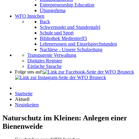
Entrepreneurship Education
Übungsfirma
WFO Innichen
Back
Schwerpunkt und Stundentafel
Schule und Sport
Bibliothek Medientreff3
Lehrpersonen und Einzelsprechstunden
Nachlese - Unsere Schulzeitung
Transparente Verwaltung
Digitales Register
Einfache Sprache
Folge uns auf:
Startseite
Aktuell
Neuigkeiten
Naturschutz im Kleinen: Anlegen einer
Bienenweide