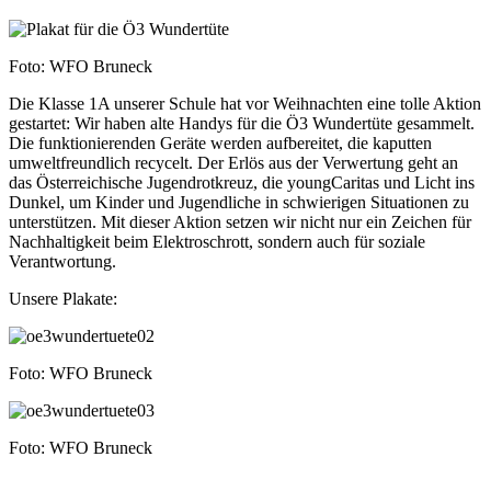
Foto: WFO Bruneck
Die Klasse 1A unserer Schule hat vor Weihnachten eine tolle Aktion
gestartet: Wir haben alte Handys für die Ö3 Wundertüte gesammelt.
Die funktionierenden Geräte werden aufbereitet, die kaputten
umweltfreundlich recycelt. Der Erlös aus der Verwertung geht an
das Österreichische Jugendrotkreuz, die youngCaritas und Licht ins
Dunkel, um Kinder und Jugendliche in schwierigen Situationen zu
unterstützen. Mit dieser Aktion setzen wir nicht nur ein Zeichen für
Nachhaltigkeit beim Elektroschrott, sondern auch für soziale
Verantwortung.
Unsere Plakate:
Foto: WFO Bruneck
Foto: WFO Bruneck