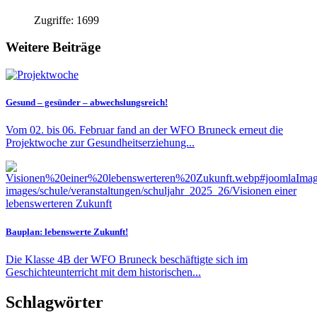
Zugriffe: 1699
Weitere Beiträge
Gesund – gesünder – abwechslungsreich!
Vom 02. bis 06. Februar fand an der WFO Bruneck erneut die
Projektwoche zur Gesundheitserziehung...
Bauplan: lebenswerte Zukunft!
Die Klasse 4B der WFO Bruneck beschäftigte sich im
Geschichteunterricht mit dem historischen...
Schlagwörter