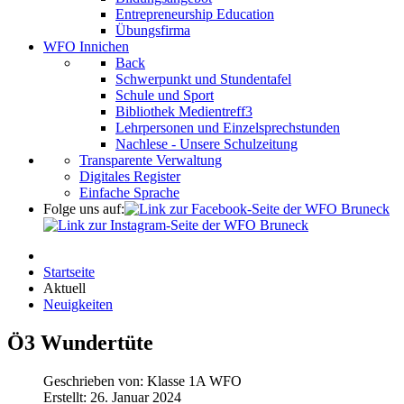
Entrepreneurship Education
Übungsfirma
WFO Innichen
Back
Schwerpunkt und Stundentafel
Schule und Sport
Bibliothek Medientreff3
Lehrpersonen und Einzelsprechstunden
Nachlese - Unsere Schulzeitung
Transparente Verwaltung
Digitales Register
Einfache Sprache
Folge uns auf:
Startseite
Aktuell
Neuigkeiten
Ö3 Wundertüte
Geschrieben von:
Klasse 1A WFO
Erstellt: 26. Januar 2024