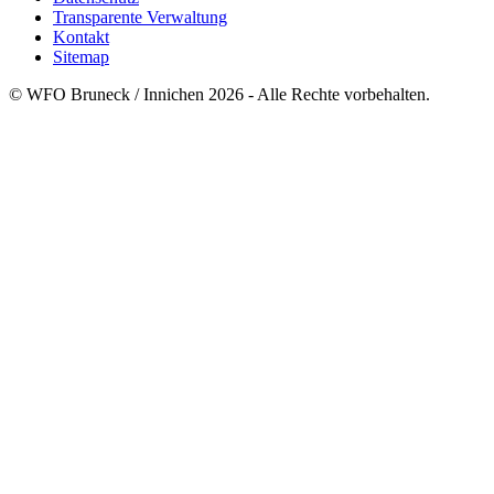
Transparente Verwaltung
Kontakt
Sitemap
© WFO Bruneck / Innichen 2026 - Alle Rechte vorbehalten.