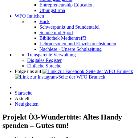
Entrepreneurship Education
Übungsfirma
WFO Innichen
Back
Schwerpunkt und Stundentafel
Schule und Sport
Bibliothek Medientreff3
Lehrpersonen und Einzelsprechstunden
Nachlese - Unsere Schulzeitung
Transparente Verwaltung
Digitales Register
Einfache Sprache
Folge uns auf:
Startseite
Aktuell
Neuigkeiten
Projekt Ö3-Wundertüte: Altes Handy
spenden – Gutes tun!