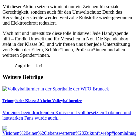
Mit dieser Aktion setzen wir nicht nur ein Zeichen für soziale
Gerechtigkeit, sondern auch für den Umweltschutz: Durch das
Recycling der Geräte werden wertvolle Rohstoffe wiedergewonnen
und Elektroschrott reduziert.
Mach mit und unterstütze diese tolle Initiative! Jede Handyspende
hilft – für die Umwelt und für Menschen in Not. Die Spendenbox
steht in der Klasse 3C, und wir freuen uns über jede Unterstützung
von Seiten der Eltern, Schüler*innen, Professor*innen und allen
weiteren Spender*innen.
Zugriffe: 1153
Weitere Beiträge
Triumph der Klasse 5A beim Volleyballturnier
Vor einer beeindruckenden Kulisse mit voll besetzten Tribünen und
lautstarken Fans wurde auch...