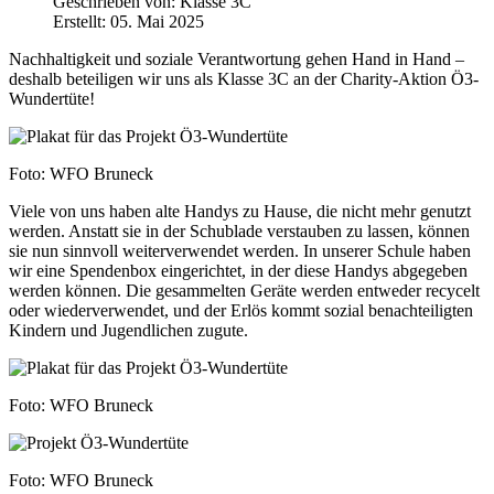
Geschrieben von:
Klasse 3C
Erstellt: 05. Mai 2025
Nachhaltigkeit und soziale Verantwortung gehen Hand in Hand –
deshalb beteiligen wir uns als Klasse 3C an der Charity-Aktion Ö3-
Wundertüte!
Foto: WFO Bruneck
Viele von uns haben alte Handys zu Hause, die nicht mehr genutzt
werden. Anstatt sie in der Schublade verstauben zu lassen, können
sie nun sinnvoll weiterverwendet werden. In unserer Schule haben
wir eine Spendenbox eingerichtet, in der diese Handys abgegeben
werden können. Die gesammelten Geräte werden entweder recycelt
oder wiederverwendet, und der Erlös kommt sozial benachteiligten
Kindern und Jugendlichen zugute.
Foto: WFO Bruneck
Foto: WFO Bruneck