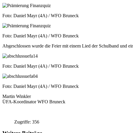
Foto: Daniel Mayr (4A) / WFO Bruneck
Foto: Daniel Mayr (4A) / WFO Bruneck
Abgeschlossen wurde die Feier mit einem Lied der Schulband und ei
Foto: Daniel Mayr (4A) / WFO Bruneck
Foto: Daniel Mayr (4A) / WFO Bruneck
Martin Winkler
ÜFA-Koordinator WFO Bruneck
Zugriffe: 356