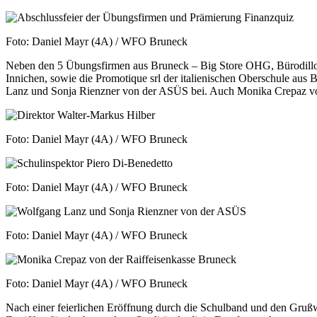
Foto: Daniel Mayr (4A) / WFO Bruneck
Neben den 5 Übungsfirmen aus Bruneck – Big Store OHG, Bürodi
Innichen, sowie die Promotique srl der italienischen Oberschule au
Lanz und Sonja Rienzner von der ASÜS bei. Auch Monika Crepaz von
Foto: Daniel Mayr (4A) / WFO Bruneck
Foto: Daniel Mayr (4A) / WFO Bruneck
Foto: Daniel Mayr (4A) / WFO Bruneck
Foto: Daniel Mayr (4A) / WFO Bruneck
Nach einer feierlichen Eröffnung durch die Schulband und den Grußwo