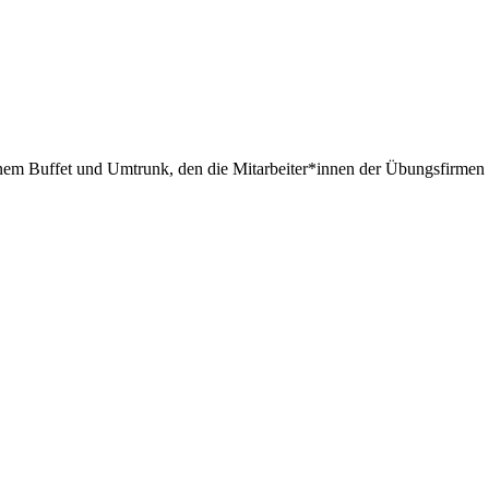
nem Buffet und Umtrunk, den die Mitarbeiter*innen der Übungsfirmen 