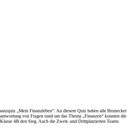
inanzquiz „Mein Finanzleben“. An diesem Quiz haben alle Brunecker
Beantwortung von Fragen rund um das Thema „Finanzen“ konnten die
Klasse 4B den Sieg. Auch die Zweit- und Drittplatzierten Teams