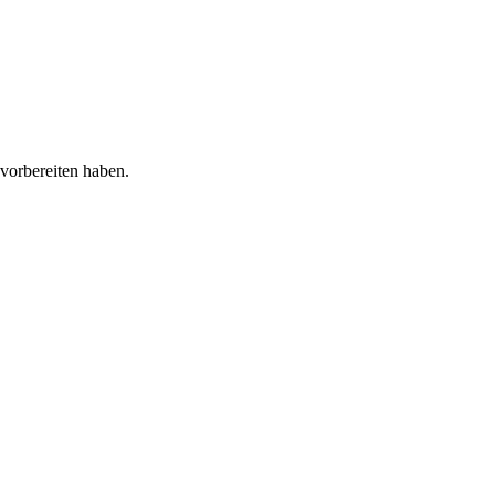
vorbereiten haben.