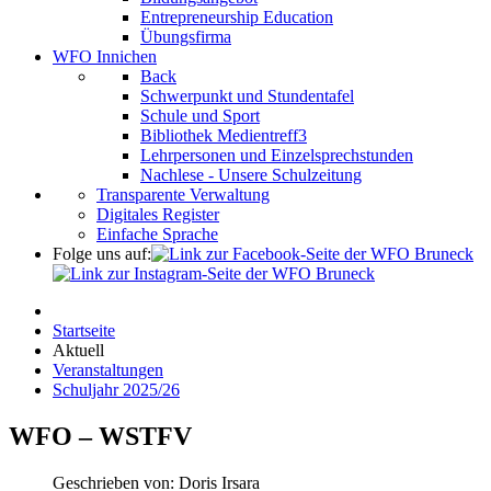
Entrepreneurship Education
Übungsfirma
WFO Innichen
Back
Schwerpunkt und Stundentafel
Schule und Sport
Bibliothek Medientreff3
Lehrpersonen und Einzelsprechstunden
Nachlese - Unsere Schulzeitung
Transparente Verwaltung
Digitales Register
Einfache Sprache
Folge uns auf:
Startseite
Aktuell
Veranstaltungen
Schuljahr 2025/26
WFO – WSTFV
Geschrieben von:
Doris Irsara