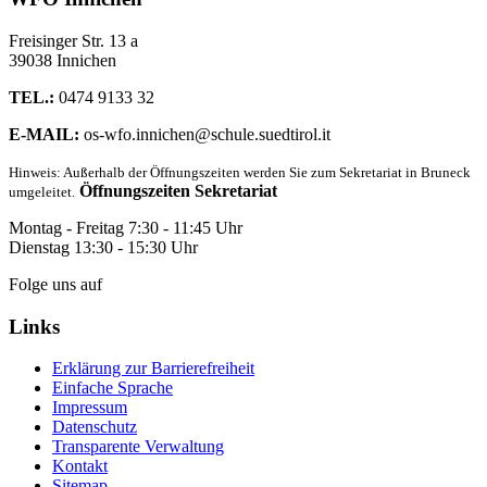
Freisinger Str. 13 a
39038 Innichen
TEL.:
0474 9133 32
E-MAIL:
os-wfo.innichen@schule.suedtirol.it
Hinweis: Außerhalb der Öffnungszeiten werden Sie zum Sekretariat in Bruneck
Öffnungszeiten Sekretariat
umgeleitet.
Montag - Freitag 7:30 - 11:45 Uhr
Dienstag 13:30 - 15:30 Uhr
Folge uns auf
Links
Erklärung zur Barrierefreiheit
Einfache Sprache
Impressum
Datenschutz
Transparente Verwaltung
Kontakt
Sitemap