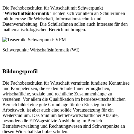
Die Fachoberschulen für Wirtschaft mit Schwerpunkt
"
Wirtschaftsinformatik
" richten sich vor allem an SchülerInnen
mit Interesse für Wirtschaft, Informationstechnik und
Datenverarbeitung. Die SchülerInnen sollen auch Interesse für den
mathematisch-logischen Bereich mitbringen.
Schwerpunkt: Wirtschaftsinformaik (WI)
Bildungsprofil
Die Fachoberschulen für Wirtschaft vermitteln fundierte Kenntnisse
und Kompetenzen, die es den SchülerInnen ermöglichen,
wirtschaftliche, soziale und rechtliche Zusammenhänge zu
verstehen. Vor allem die Qualifikation im betriebswirtschaftlichen
Bereich bildet eine gute Grundlage für den Einstieg in die
Arbeitswelt, ist aber auch eine solide Voraussetzung für ein
Weiterstudium. Das Studium betriebswirtschaftlicher Abläufe,
besonders die EDV-gestützte Ausbildung im Bereich
Betriebsverwaltung und Rechnungswesen sind Schwerpunkte an
diesen Wirtschaftsfachoberschulen.