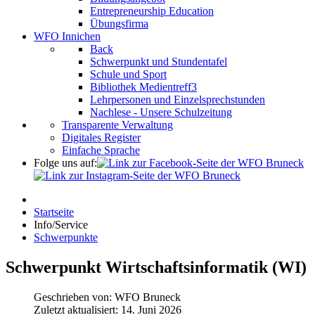
Entrepreneurship Education
Übungsfirma
WFO Innichen
Back
Schwerpunkt und Stundentafel
Schule und Sport
Bibliothek Medientreff3
Lehrpersonen und Einzelsprechstunden
Nachlese - Unsere Schulzeitung
Transparente Verwaltung
Digitales Register
Einfache Sprache
Folge uns auf:
Startseite
Info/Service
Schwerpunkte
Schwerpunkt Wirtschaftsinformatik (WI)
Geschrieben von:
WFO Bruneck
Zuletzt aktualisiert: 14. Juni 2026