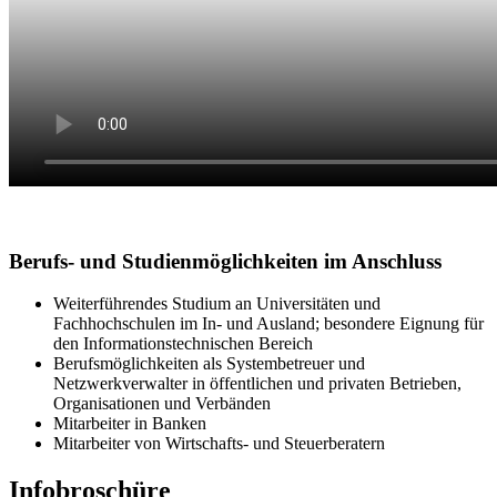
Berufs- und Studienmöglichkeiten im Anschluss
Weiterführendes Studium an Universitäten und
Fachhochschulen im In- und Ausland; besondere Eignung für
den Informationstechnischen Bereich
Berufsmöglichkeiten als Systembetreuer und
Netzwerkverwalter in öffentlichen und privaten Betrieben,
Organisationen und Verbänden
Mitarbeiter in Banken
Mitarbeiter von Wirtschafts- und Steuerberatern
Infobroschüre