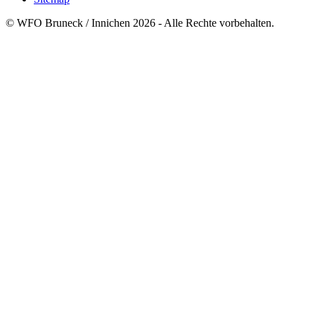
© WFO Bruneck / Innichen 2026 - Alle Rechte vorbehalten.