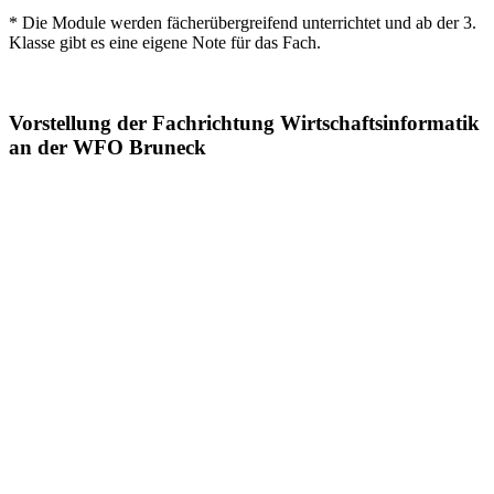
* Die Module werden fächerübergreifend unterrichtet und ab der 3.
Klasse gibt es eine eigene Note für das Fach.
Vorstellung der Fachrichtung Wirtschaftsinformatik
an der WFO Bruneck