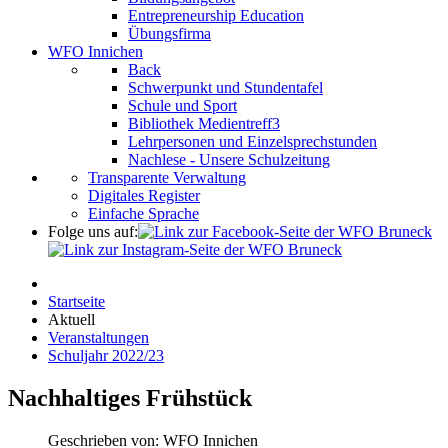
Entrepreneurship Education
Übungsfirma
WFO Innichen
Back
Schwerpunkt und Stundentafel
Schule und Sport
Bibliothek Medientreff3
Lehrpersonen und Einzelsprechstunden
Nachlese - Unsere Schulzeitung
Transparente Verwaltung
Digitales Register
Einfache Sprache
Folge uns auf:
Startseite
Aktuell
Veranstaltungen
Schuljahr 2022/23
Nachhaltiges Frühstück
Geschrieben von:
WFO Innichen