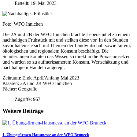
Erstellt: 19. Mai 2023
Foto: WFO Innichen
Die 2A und 2B der WFO Innichen brachte Lebensmittel zu einem
nachhaltigen Frühstück mit und stellten diese vor. In den Stunden
zuvor hatten sie sich mit Themen der Landwirtschaft sowie fairem,
ökologischen und regionalem Konsum beschäftigt. Die
Schüler:innen konnten das Wissen so direkt in die Praxis umsetzen
und wurden so zu aufmerksamerem Konsum, Wertschätzung und
nachhaltigem Handeln angeregt.
Zeitraum: Ende April/Anfang Mai 2023
Klassen: 2A und 2B WFO Innichen
Fächer: Geografie
Zugriffe: 967
Weitere Beiträge
1. Übungsfirmen-Hausmesse an der WFO Bruneck