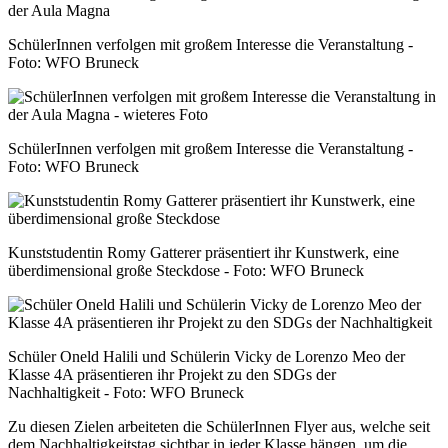
SchülerInnen verfolgen mit großem Interesse die Veranstaltung -
Foto: WFO Bruneck
SchülerInnen verfolgen mit großem Interesse die Veranstaltung -
Foto: WFO Bruneck
Kunststudentin Romy Gatterer präsentiert ihr Kunstwerk, eine
überdimensional große Steckdose - Foto: WFO Bruneck
Schüler Oneld Halili und Schülerin Vicky de Lorenzo Meo der
Klasse 4A präsentieren ihr Projekt zu den SDGs der
Nachhaltigkeit - Foto: WFO Bruneck
Zu diesen Zielen arbeiteten die SchülerInnen Flyer aus, welche seit
dem Nachhaltigkeitstag sichtbar in jeder Klasse hängen, um die