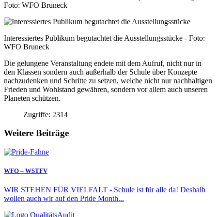
Foto: WFO Bruneck
Interessiertes Publikum begutachtet die Ausstellungsstücke - Foto:
WFO Bruneck
Die gelungene Veranstaltung endete mit dem Aufruf, nicht nur in
den Klassen sondern auch außerhalb der Schule über Konzepte
nachzudenken und Schritte zu setzen, welche nicht nur nachhaltigen
Frieden und Wohlstand gewähren, sondern vor allem auch unseren
Planeten schützen.
Zugriffe: 2314
Weitere Beiträge
WFO – WSTFV
WIR STEHEN FÜR VIELFALT - Schule ist für alle da! Deshalb
wollen auch wir auf den Pride Month...