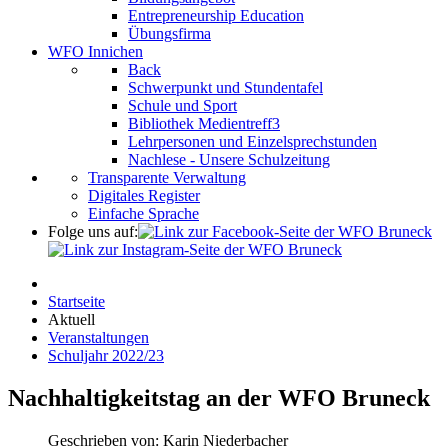
Entrepreneurship Education
Übungsfirma
WFO Innichen
Back
Schwerpunkt und Stundentafel
Schule und Sport
Bibliothek Medientreff3
Lehrpersonen und Einzelsprechstunden
Nachlese - Unsere Schulzeitung
Transparente Verwaltung
Digitales Register
Einfache Sprache
Folge uns auf:
Startseite
Aktuell
Veranstaltungen
Schuljahr 2022/23
Nachhaltigkeitstag an der WFO Bruneck
Geschrieben von:
Karin Niederbacher