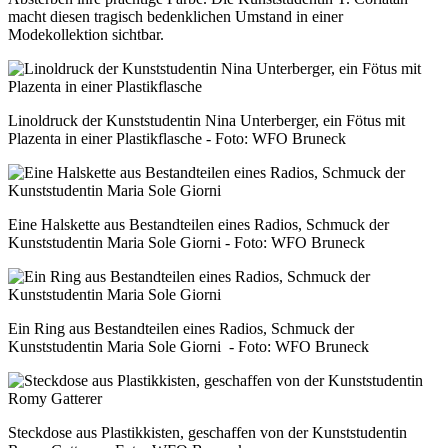
macht diesen tragisch bedenklichen Umstand in einer
Modekollektion sichtbar.
Linoldruck der Kunststudentin Nina Unterberger, ein Fötus mit
Plazenta in einer Plastikflasche - Foto: WFO Bruneck
Eine Halskette aus Bestandteilen eines Radios, Schmuck der
Kunststudentin Maria Sole Giorni - Foto: WFO Bruneck
Ein Ring aus Bestandteilen eines Radios, Schmuck der
Kunststudentin Maria Sole Giorni - Foto: WFO Bruneck
Steckdose aus Plastikkisten, geschaffen von der Kunststudentin