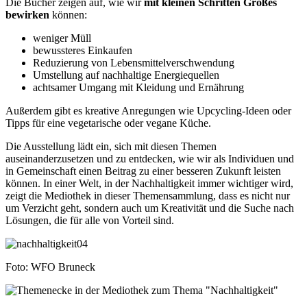
Die Bücher zeigen auf, wie wir
mit kleinen Schritten Großes
bewirken
können:
weniger Müll
bewussteres Einkaufen
Reduzierung von Lebensmittelverschwendung
Umstellung auf nachhaltige Energiequellen
achtsamer Umgang mit Kleidung und Ernährung
Außerdem gibt es kreative Anregungen wie Upcycling-Ideen oder
Tipps für eine vegetarische oder vegane Küche.
Die Ausstellung lädt ein, sich mit diesen Themen
auseinanderzusetzen und zu entdecken, wie wir als Individuen und
in Gemeinschaft einen Beitrag zu einer besseren Zukunft leisten
können. In einer Welt, in der Nachhaltigkeit immer wichtiger wird,
zeigt die Mediothek in dieser Themensammlung, dass es nicht nur
um Verzicht geht, sondern auch um Kreativität und die Suche nach
Lösungen, die für alle von Vorteil sind.
Foto: WFO Bruneck