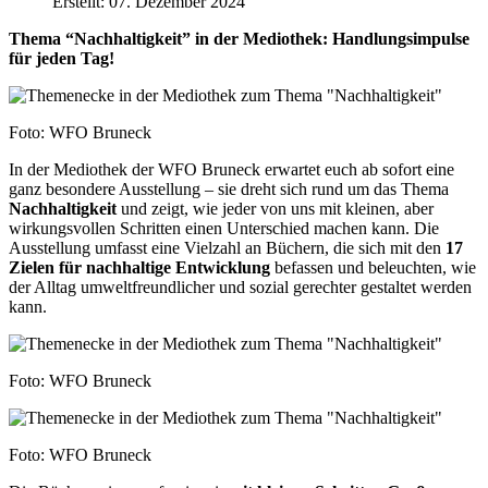
Erstellt: 07. Dezember 2024
Thema “Nachhaltigkeit” in der Mediothek: Handlungsimpulse
für jeden Tag!
Foto: WFO Bruneck
In der Mediothek der WFO Bruneck erwartet euch ab sofort eine
ganz besondere Ausstellung – sie dreht sich rund um das Thema
Nachhaltigkeit
und zeigt, wie jeder von uns mit kleinen, aber
wirkungsvollen Schritten einen Unterschied machen kann. Die
Ausstellung umfasst eine Vielzahl an Büchern, die sich mit den
17
Zielen für nachhaltige Entwicklung
befassen und beleuchten, wie
der Alltag umweltfreundlicher und sozial gerechter gestaltet werden
kann.
Foto: WFO Bruneck
Foto: WFO Bruneck