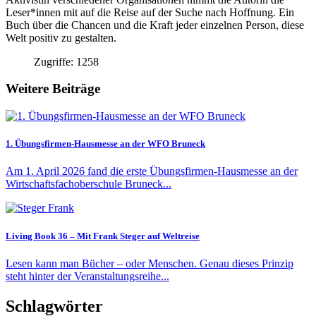
Leser*innen mit auf die Reise auf der Suche nach Hoffnung. Ein
Buch über die Chancen und die Kraft jeder einzelnen Person, diese
Welt positiv zu gestalten.
Zugriffe: 1258
Weitere Beiträge
1. Übungsfirmen-Hausmesse an der WFO Bruneck
Am 1. April 2026 fand die erste Übungsfirmen-Hausmesse an der
Wirtschaftsfachoberschule Bruneck...
Living Book 36 – Mit Frank Steger auf Weltreise
Lesen kann man Bücher – oder Menschen. Genau dieses Prinzip
steht hinter der Veranstaltungsreihe...
Schlagwörter