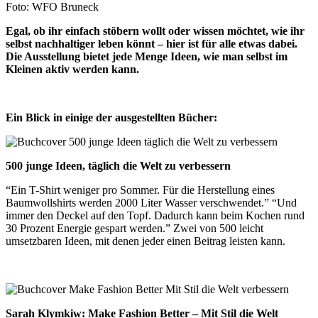
Foto: WFO Bruneck
Egal, ob ihr einfach stöbern wollt oder wissen möchtet, wie ihr
selbst nachhaltiger leben könnt – hier ist für alle etwas dabei.
Die Ausstellung bietet jede Menge Ideen, wie man selbst im
Kleinen aktiv werden kann.
Ein Blick in einige der ausgestellten Bücher:
500 junge Ideen, täglich die Welt zu verbessern
“Ein T-Shirt weniger pro Sommer. Für die Herstellung eines
Baumwollshirts werden 2000 Liter Wasser verschwendet.” “Und
immer den Deckel auf den Topf. Dadurch kann beim Kochen rund
30 Prozent Energie gespart werden.” Zwei von 500 leicht
umsetzbaren Ideen, mit denen jeder einen Beitrag leisten kann.
Sarah Klymkiw: Make Fashion Better – Mit Stil die Welt