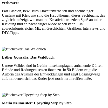
verbessern
Fast Fashion, bewusstes Einkaufsverhalten und nachhaltiger
Umgang mit Kleidung sind die Hauptthemen dieses Sachbuchs, das
zugleich aufzeigt, wie man mit Kreativität trotzdem Spaß an toller
Kleidung und an nachhaltiger Mode haben kann. Ein
abwechslungsreicher Mix an Geschichten, Grafiken, Interviews und
DIY-Tipps.
Esther Gonzalla: Das Waldbuch
Unsere Wälder sind in Gefahr: Insektenplagen, anhaltende Dürren,
Brände und Rodungen setzen ihnen zu. In 50 Bildern zeigt die
Autorin das Ausmaß der Entwicklungen und zeigt Lösungswege
auf, mit denen sich das Ruder jetzt noch herumreißen ließe.
Maria Neumeister: Upcycling Step by Step