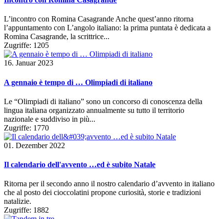
L’incontro con Romina Casagrande Anche quest’anno ritorna
l’appuntamento con L’angolo italiano: la prima puntata è dedicata a
Romina Casagrande, la scrittrice...
Zugriffe: 1205
16. Januar 2023
A gennaio è tempo di … Olimpiadi di italiano
Le “Olimpiadi di italiano” sono un concorso di conoscenza della
lingua italiana organizzato annualmente su tutto il territorio
nazionale e suddiviso in più...
Zugriffe: 1770
01. Dezember 2022
Il calendario dell'avvento …ed è subito Natale
Ritorna per il secondo anno il nostro calendario d’avvento in italiano
che al posto dei cioccolatini propone curiosità, storie e tradizioni
natalizie.
Zugriffe: 1882