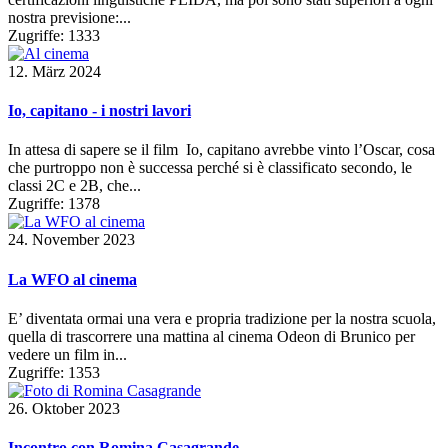
nostra previsione:...
Zugriffe: 1333
12. März 2024
Io, capitano - i nostri lavori
In attesa di sapere se il film Io, capitano avrebbe vinto l’Oscar, cosa
che purtroppo non è successa perché si è classificato secondo, le
classi 2C e 2B, che...
Zugriffe: 1378
24. November 2023
La WFO al cinema
E’ diventata ormai una vera e propria tradizione per la nostra scuola,
quella di trascorrere una mattina al cinema Odeon di Brunico per
vedere un film in...
Zugriffe: 1353
26. Oktober 2023
Incontro con Romina Casagrande