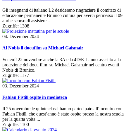
Gli insegnanti di italiano L2 desiderano ringraziare il comitato di
educazione permanente Brunico cultura per averci permesso il 09
aprile scorso di assistere...
Zugriffe: 1308
04. Dezember 2024
Al Nobis il docufilm su Michael Gaismair
Venerdì 22 novembre anche la 3A e la 4D/E hanno assistito alla
proiezione del docu film su Michael Gaismair nel centro eventi
Nobis di Brunico.
Zugriffe: 1177
03. Dezember 2024
Fabian Fistill ospite in medioteca
Il 25 novembre le quinte classi hanno partecipato all’incontro con
Fabian Fistill, che quest’anno è stato ospite presso la nostra scuola
per la quarta volta....
Zugriffe: 1100